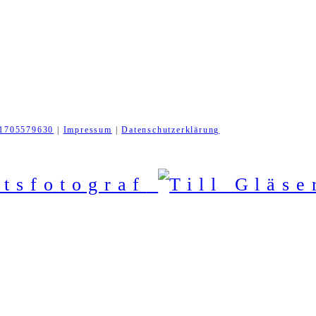
1705579630
|
Impressum
|
Datenschutzerklärung