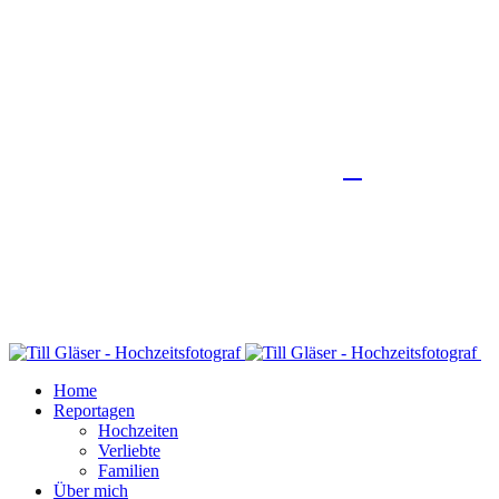
Home
Reportagen
Hochzeiten
Verliebte
Familien
Über mich