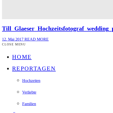
Till_Glaeser_Hochzeitsfotograf_wedding
12. Mai 2017
READ MORE
CLOSE MENU
HOME
REPORTAGEN
Hochzeiten
Verliebte
Familien