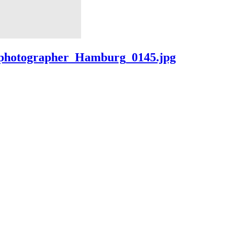
_photographer_Hamburg_0145.jpg