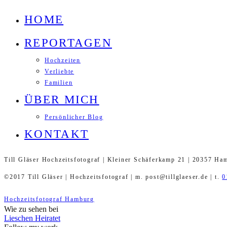
HOME
REPORTAGEN
Hochzeiten
Verliebte
Familien
ÜBER MICH
Persönlicher Blog
KONTAKT
Till Gläser Hochzeitsfotograf | Kleiner Schäferkamp 21 | 20357 Ha
©2017 Till Gläser | Hochzeitsfotograf | m. post@tillglaeser.de | t.
0
Hochzeitsfotograf Hamburg
Wie zu sehen bei
Lieschen Heiratet