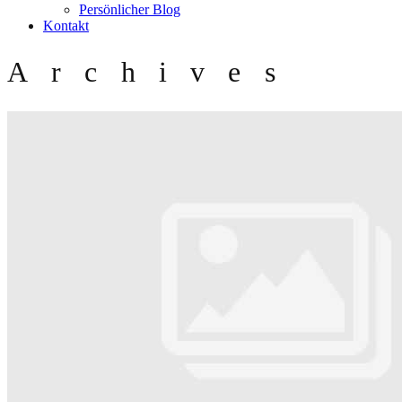
Persönlicher Blog
Kontakt
Archives