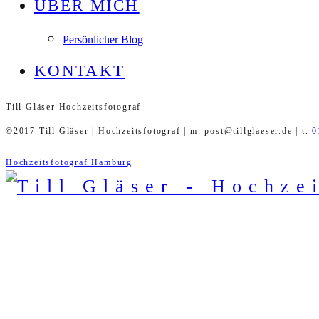
ÜBER MICH
Persönlicher Blog
KONTAKT
Till Gläser Hochzeitsfotograf
©2017 Till Gläser | Hochzeitsfotograf | m. post@tillglaeser.de | t.
0
Hochzeitsfotograf Hamburg