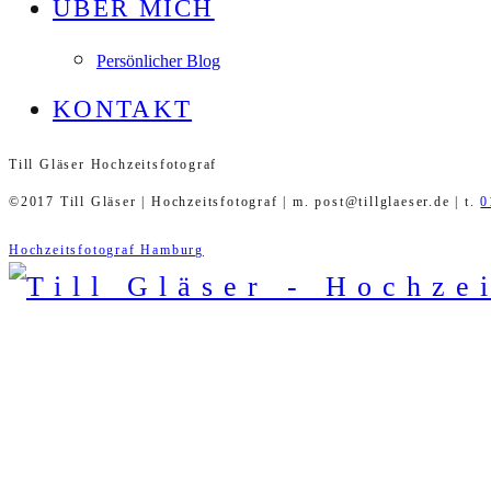
ÜBER MICH
Persönlicher Blog
KONTAKT
Till Gläser Hochzeitsfotograf
©2017 Till Gläser | Hochzeitsfotograf | m. post@tillglaeser.de | t.
0
Hochzeitsfotograf Hamburg