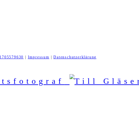
1705579630
|
Impressum
|
Datenschutzerklärung