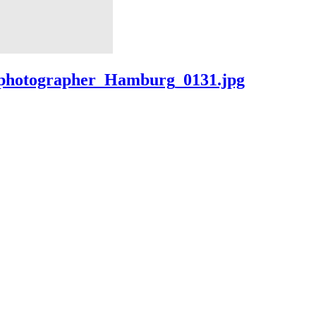
_photographer_Hamburg_0131.jpg