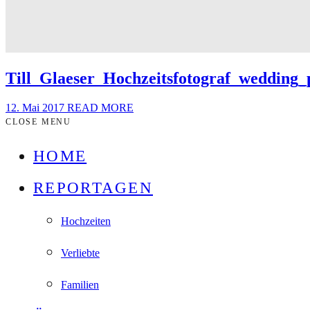
Till_Glaeser_Hochzeitsfotograf_wedding
12. Mai 2017
READ MORE
CLOSE MENU
HOME
REPORTAGEN
Hochzeiten
Verliebte
Familien