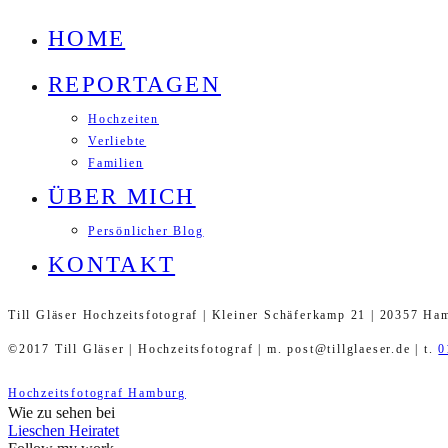
HOME
REPORTAGEN
Hochzeiten
Verliebte
Familien
ÜBER MICH
Persönlicher Blog
KONTAKT
Till Gläser Hochzeitsfotograf | Kleiner Schäferkamp 21 | 20357 Ha
©2017 Till Gläser | Hochzeitsfotograf | m. post@tillglaeser.de | t.
0
Hochzeitsfotograf Hamburg
Wie zu sehen bei
Lieschen Heiratet