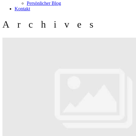
Persönlicher Blog
Kontakt
Archives