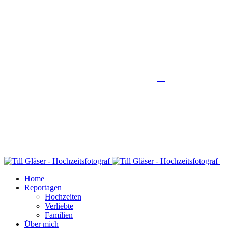
Home
Reportagen
Hochzeiten
Verliebte
Familien
Über mich