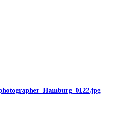
_photographer_Hamburg_0122.jpg