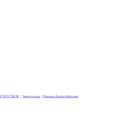
1705579630
|
Impressum
|
Datenschutzerklärung