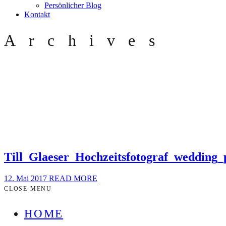
Persönlicher Blog
Kontakt
Archives
Till_Glaeser_Hochzeitsfotograf_wedding
12. Mai 2017
READ MORE
CLOSE MENU
HOME