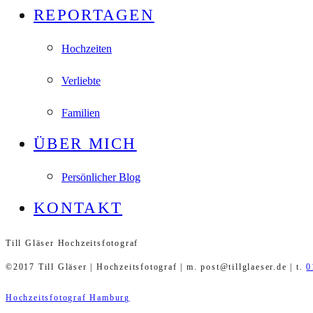
REPORTAGEN
Hochzeiten
Verliebte
Familien
ÜBER MICH
Persönlicher Blog
KONTAKT
Till Gläser Hochzeitsfotograf
©2017 Till Gläser | Hochzeitsfotograf | m. post@tillglaeser.de | t.
0
Hochzeitsfotograf Hamburg