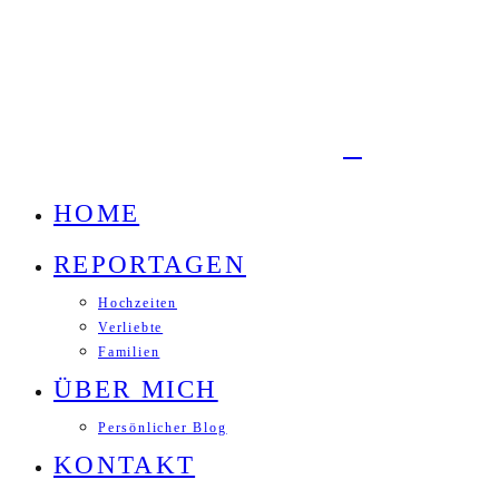
HOME
REPORTAGEN
Hochzeiten
Verliebte
Familien
ÜBER MICH
Persönlicher Blog
KONTAKT