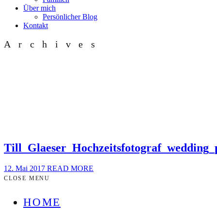
Über mich
Persönlicher Blog
Kontakt
Archives
Till_Glaeser_Hochzeitsfotograf_wedding
12. Mai 2017
READ MORE
CLOSE MENU
HOME