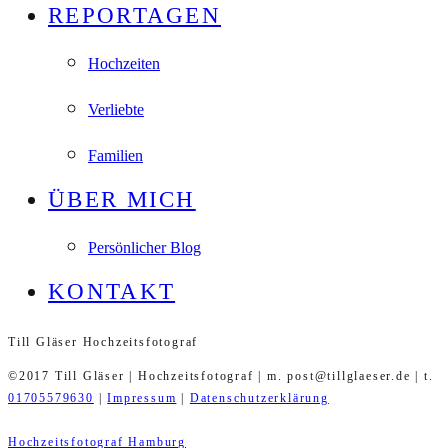
REPORTAGEN
Hochzeiten
Verliebte
Familien
ÜBER MICH
Persönlicher Blog
KONTAKT
Till Gläser Hochzeitsfotograf
©2017 Till Gläser | Hochzeitsfotograf | m. post@tillglaeser.de | t.
01705579630
|
Impressum
|
Datenschutzerklärung
Hochzeitsfotograf Hamburg