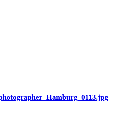
_photographer_Hamburg_0113.jpg