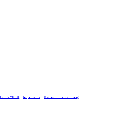
1705579630
|
Impressum
|
Datenschutzerklärung