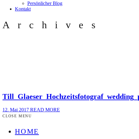
Persönlicher Blog
Kontakt
Archives
Till_Glaeser_Hochzeitsfotograf_wedding
12. Mai 2017
READ MORE
CLOSE MENU
HOME