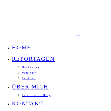
HOME
REPORTAGEN
Hochzeiten
Verliebte
Familien
ÜBER MICH
Persönlicher Blog
KONTAKT