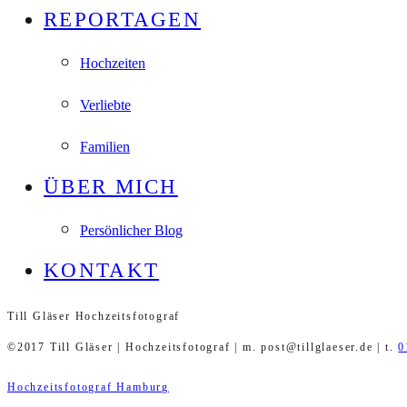
REPORTAGEN
Hochzeiten
Verliebte
Familien
ÜBER MICH
Persönlicher Blog
KONTAKT
Till Gläser Hochzeitsfotograf
©2017 Till Gläser | Hochzeitsfotograf | m. post@tillglaeser.de | t.
0
Hochzeitsfotograf Hamburg