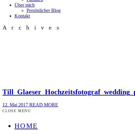
Über mich
Persönlicher Blog
Kontakt
Archives
Till_Glaeser_Hochzeitsfotograf_wedding
12. Mai 2017
READ MORE
CLOSE MENU
HOME