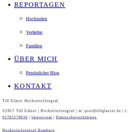
REPORTAGEN
Hochzeiten
Verliebte
Familien
ÜBER MICH
Persönlicher Blog
KONTAKT
Till Gläser Hochzeitsfotograf
©2017 Till Gläser | Hochzeitsfotograf | m. post@tillglaeser.de | t.
01705579630
|
Impressum
|
Datenschutzerklärung
Hochzeitsfotograf Hamburg