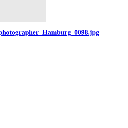
_photographer_Hamburg_0098.jpg