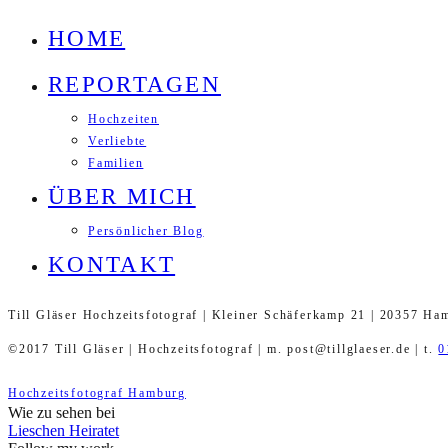
HOME
REPORTAGEN
Hochzeiten
Verliebte
Familien
ÜBER MICH
Persönlicher Blog
KONTAKT
Till Gläser Hochzeitsfotograf | Kleiner Schäferkamp 21 | 20357 Ha
©2017 Till Gläser | Hochzeitsfotograf | m. post@tillglaeser.de | t.
0
Hochzeitsfotograf Hamburg
Wie zu sehen bei
Lieschen Heiratet