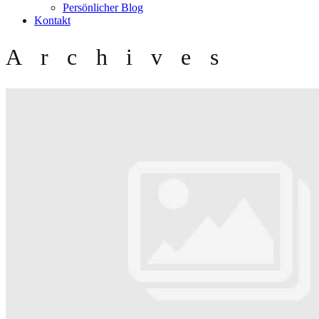
Persönlicher Blog
Kontakt
Archives