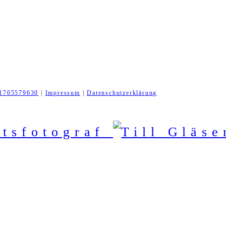
1705579630
|
Impressum
|
Datenschutzerklärung