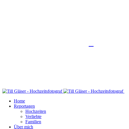
Home
Reportagen
Hochzeiten
Verliebte
Familien
Über mich