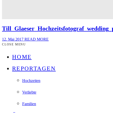
Till_Glaeser_Hochzeitsfotograf_wedding
12. Mai 2017
READ MORE
CLOSE MENU
HOME
REPORTAGEN
Hochzeiten
Verliebte
Familien