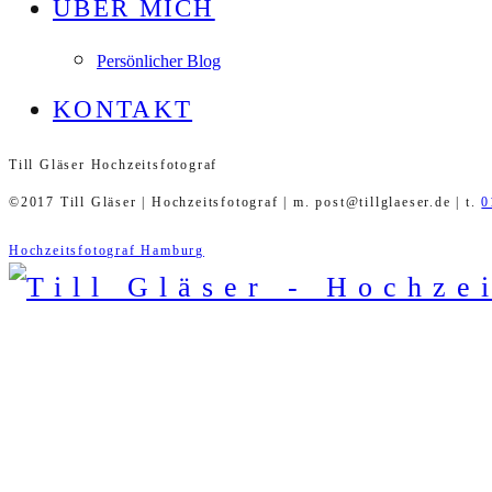
ÜBER MICH
Persönlicher Blog
KONTAKT
Till Gläser Hochzeitsfotograf
©2017 Till Gläser | Hochzeitsfotograf | m. post@tillglaeser.de | t.
0
Hochzeitsfotograf Hamburg