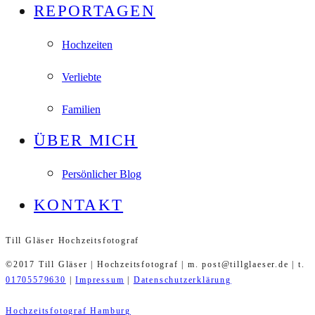
REPORTAGEN
Hochzeiten
Verliebte
Familien
ÜBER MICH
Persönlicher Blog
KONTAKT
Till Gläser Hochzeitsfotograf
©2017 Till Gläser | Hochzeitsfotograf | m. post@tillglaeser.de | t.
01705579630
|
Impressum
|
Datenschutzerklärung
Hochzeitsfotograf Hamburg