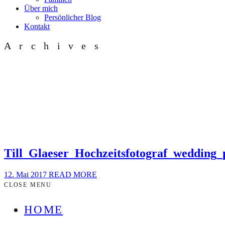
Über mich
Persönlicher Blog
Kontakt
Archives
Till_Glaeser_Hochzeitsfotograf_wedding
12. Mai 2017
READ MORE
CLOSE MENU
HOME