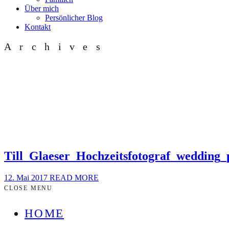
Über mich
Persönlicher Blog
Kontakt
Archives
Till_Glaeser_Hochzeitsfotograf_wedding
12. Mai 2017
READ MORE
CLOSE MENU
HOME