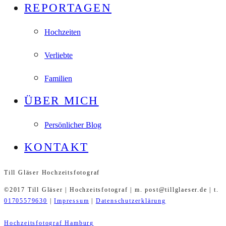
REPORTAGEN
Hochzeiten
Verliebte
Familien
ÜBER MICH
Persönlicher Blog
KONTAKT
Till Gläser Hochzeitsfotograf
©2017 Till Gläser | Hochzeitsfotograf | m. post@tillglaeser.de | t.
01705579630
|
Impressum
|
Datenschutzerklärung
Hochzeitsfotograf Hamburg