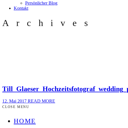
Persönlicher Blog
Kontakt
Archives
Till_Glaeser_Hochzeitsfotograf_wedding
12. Mai 2017
READ MORE
CLOSE MENU
HOME