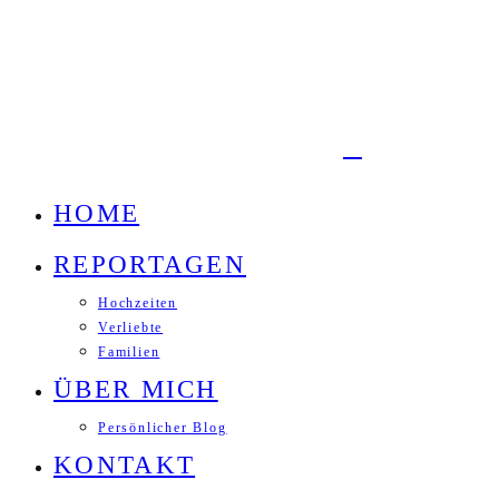
HOME
REPORTAGEN
Hochzeiten
Verliebte
Familien
ÜBER MICH
Persönlicher Blog
KONTAKT