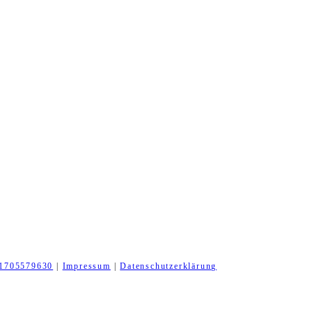
1705579630
|
Impressum
|
Datenschutzerklärung