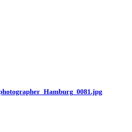
_photographer_Hamburg_0081.jpg