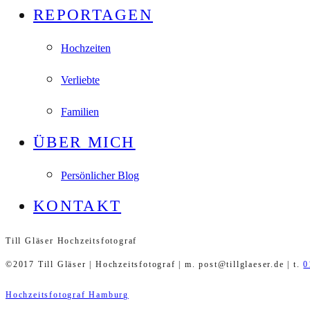
REPORTAGEN
Hochzeiten
Verliebte
Familien
ÜBER MICH
Persönlicher Blog
KONTAKT
Till Gläser Hochzeitsfotograf
©2017 Till Gläser | Hochzeitsfotograf | m. post@tillglaeser.de | t.
0
Hochzeitsfotograf Hamburg