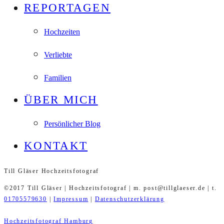
REPORTAGEN
Hochzeiten
Verliebte
Familien
ÜBER MICH
Persönlicher Blog
KONTAKT
Till Gläser Hochzeitsfotograf
©2017 Till Gläser | Hochzeitsfotograf | m. post@tillglaeser.de | t.
01705579630
|
Impressum
|
Datenschutzerklärung
Hochzeitsfotograf Hamburg