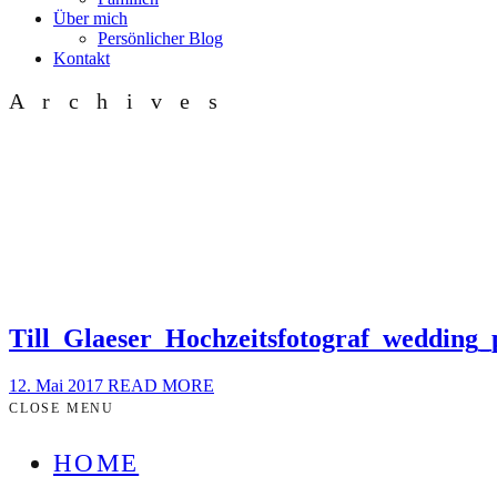
Über mich
Persönlicher Blog
Kontakt
Archives
Till_Glaeser_Hochzeitsfotograf_wedding
12. Mai 2017
READ MORE
CLOSE MENU
HOME