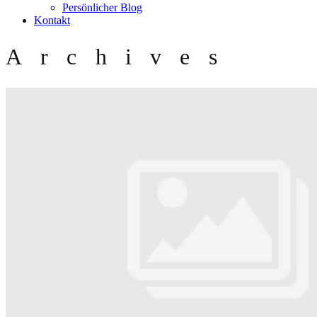
Persönlicher Blog
Kontakt
Archives