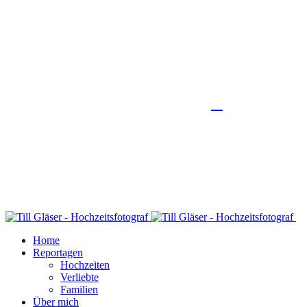
Home
Reportagen
Hochzeiten
Verliebte
Familien
Über mich