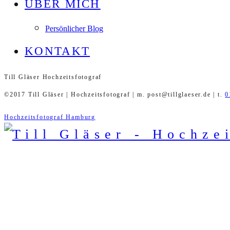
ÜBER MICH
Persönlicher Blog
KONTAKT
Till Gläser Hochzeitsfotograf
©2017 Till Gläser | Hochzeitsfotograf | m. post@tillglaeser.de | t.
0
Hochzeitsfotograf Hamburg