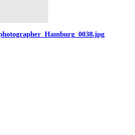
_photographer_Hamburg_0038.jpg