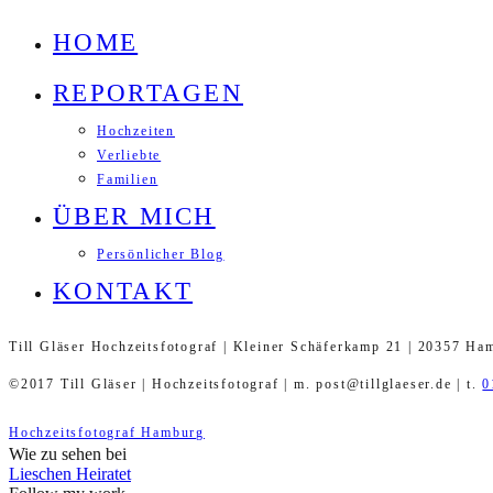
HOME
REPORTAGEN
Hochzeiten
Verliebte
Familien
ÜBER MICH
Persönlicher Blog
KONTAKT
Till Gläser Hochzeitsfotograf | Kleiner Schäferkamp 21 | 20357 Ha
©2017 Till Gläser | Hochzeitsfotograf | m. post@tillglaeser.de | t.
0
Hochzeitsfotograf Hamburg
Wie zu sehen bei
Lieschen Heiratet