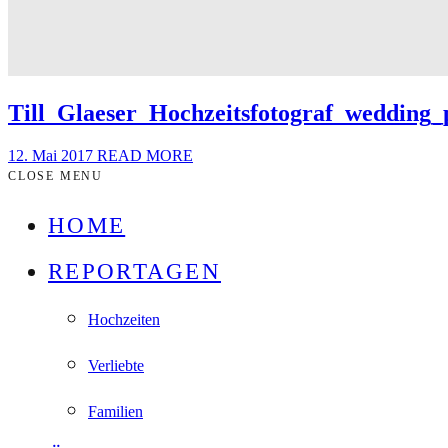
Till_Glaeser_Hochzeitsfotograf_wedding
12. Mai 2017
READ MORE
CLOSE MENU
HOME
REPORTAGEN
Hochzeiten
Verliebte
Familien