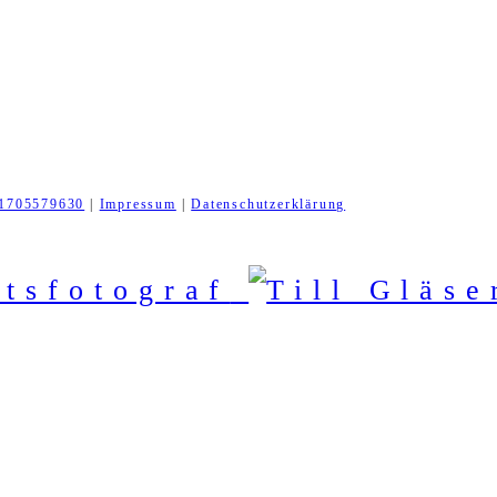
1705579630
|
Impressum
|
Datenschutzerklärung