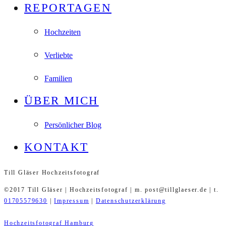
REPORTAGEN
Hochzeiten
Verliebte
Familien
ÜBER MICH
Persönlicher Blog
KONTAKT
Till Gläser Hochzeitsfotograf
©2017 Till Gläser | Hochzeitsfotograf | m. post@tillglaeser.de | t.
01705579630
|
Impressum
|
Datenschutzerklärung
Hochzeitsfotograf Hamburg