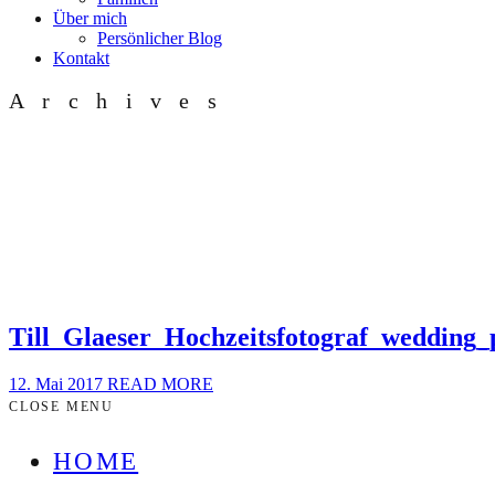
Über mich
Persönlicher Blog
Kontakt
Archives
Till_Glaeser_Hochzeitsfotograf_wedding
12. Mai 2017
READ MORE
CLOSE MENU
HOME