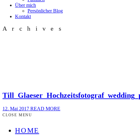
Über mich
Persönlicher Blog
Kontakt
Archives
Till_Glaeser_Hochzeitsfotograf_wedding
12. Mai 2017
READ MORE
CLOSE MENU
HOME