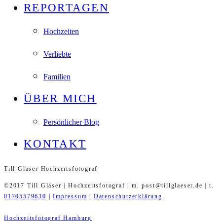
REPORTAGEN
Hochzeiten
Verliebte
Familien
ÜBER MICH
Persönlicher Blog
KONTAKT
Till Gläser Hochzeitsfotograf
©2017 Till Gläser | Hochzeitsfotograf | m. post@tillglaeser.de | t.
01705579630
|
Impressum
|
Datenschutzerklärung
Hochzeitsfotograf Hamburg