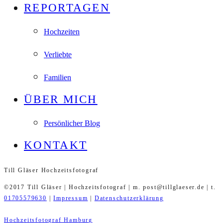
REPORTAGEN
Hochzeiten
Verliebte
Familien
ÜBER MICH
Persönlicher Blog
KONTAKT
Till Gläser Hochzeitsfotograf
©2017 Till Gläser | Hochzeitsfotograf | m. post@tillglaeser.de | t.
01705579630
|
Impressum
|
Datenschutzerklärung
Hochzeitsfotograf Hamburg