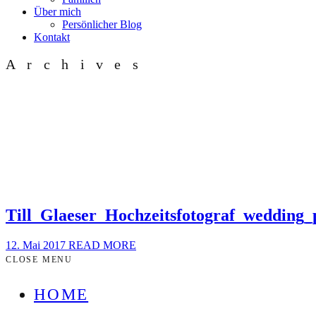
Über mich
Persönlicher Blog
Kontakt
Archives
Till_Glaeser_Hochzeitsfotograf_wedding
12. Mai 2017
READ MORE
CLOSE MENU
HOME