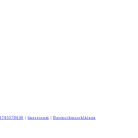
1705579630
|
Impressum
|
Datenschutzerklärung