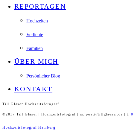
REPORTAGEN
Hochzeiten
Verliebte
Familien
ÜBER MICH
Persönlicher Blog
KONTAKT
Till Gläser Hochzeitsfotograf
©2017 Till Gläser | Hochzeitsfotograf | m. post@tillglaeser.de | t.
0
Hochzeitsfotograf Hamburg