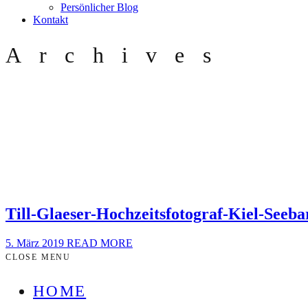
Persönlicher Blog
Kontakt
Archives
Till-Glaeser-Hochzeitsfotograf-Kiel-Seeba
5. März 2019
READ MORE
CLOSE MENU
HOME