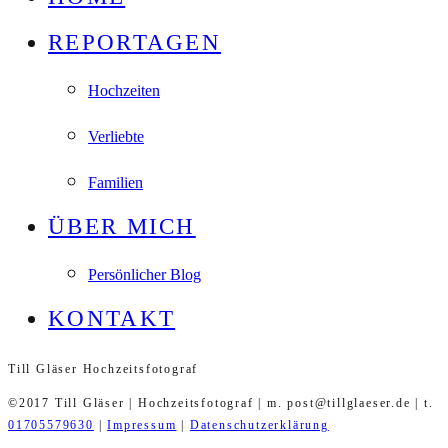
REPORTAGEN
Hochzeiten
Verliebte
Familien
ÜBER MICH
Persönlicher Blog
KONTAKT
Till Gläser Hochzeitsfotograf
©2017 Till Gläser | Hochzeitsfotograf | m. post@tillglaeser.de | t.
01705579630
|
Impressum
|
Datenschutzerklärung