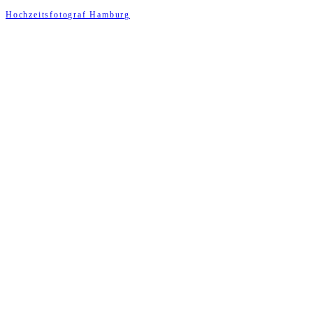
Hochzeitsfotograf Hamburg