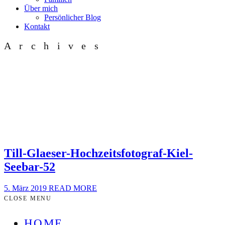
Über mich
Persönlicher Blog
Kontakt
Archives
Till-Glaeser-Hochzeitsfotograf-Kiel-
Seebar-52
5. März 2019
READ MORE
CLOSE MENU
HOME