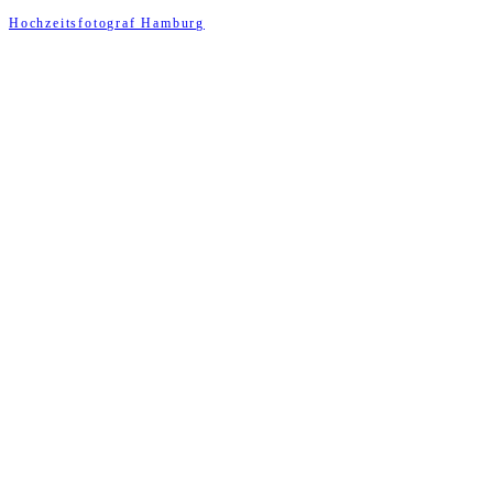
Hochzeitsfotograf Hamburg