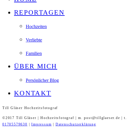
REPORTAGEN
Hochzeiten
Verliebte
Familien
ÜBER MICH
Persönlicher Blog
KONTAKT
Till Gläser Hochzeitsfotograf
©2017 Till Gläser | Hochzeitsfotograf | m. post@tillglaeser.de | t.
01705579630
|
Impressum
|
Datenschutzerklärung