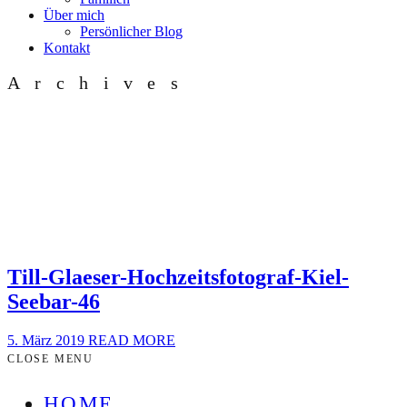
Über mich
Persönlicher Blog
Kontakt
Archives
Till-Glaeser-Hochzeitsfotograf-Kiel-
Seebar-46
5. März 2019
READ MORE
CLOSE MENU
HOME