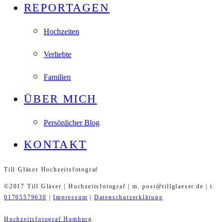
REPORTAGEN
Hochzeiten
Verliebte
Familien
ÜBER MICH
Persönlicher Blog
KONTAKT
Till Gläser Hochzeitsfotograf
©2017 Till Gläser | Hochzeitsfotograf | m. post@tillglaeser.de | t.
01705579630
|
Impressum
|
Datenschutzerklärung
Hochzeitsfotograf Hamburg