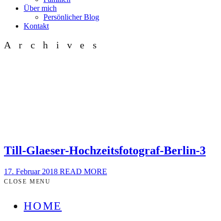
Über mich
Persönlicher Blog
Kontakt
Archives
Till-Glaeser-Hochzeitsfotograf-Berlin-3
17. Februar 2018
READ MORE
CLOSE MENU
HOME