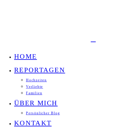
HOME
REPORTAGEN
Hochzeiten
Verliebte
Familien
ÜBER MICH
Persönlicher Blog
KONTAKT