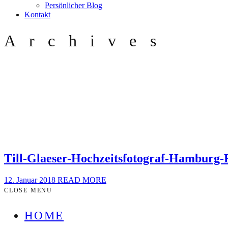
Persönlicher Blog
Kontakt
Archives
Till-Glaeser-Hochzeitsfotograf-Hamburg-
12. Januar 2018
READ MORE
CLOSE MENU
HOME