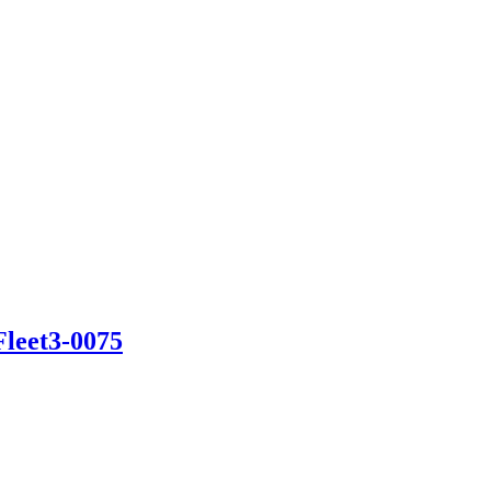
Fleet3-0075