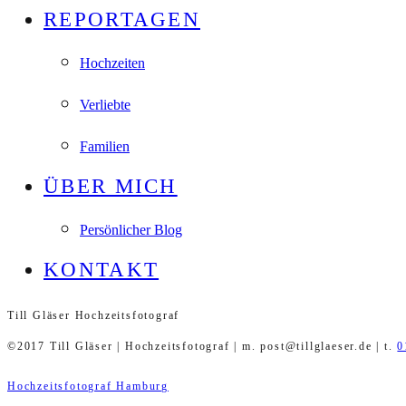
REPORTAGEN
Hochzeiten
Verliebte
Familien
ÜBER MICH
Persönlicher Blog
KONTAKT
Till Gläser Hochzeitsfotograf
©2017 Till Gläser | Hochzeitsfotograf | m. post@tillglaeser.de | t.
0
Hochzeitsfotograf Hamburg