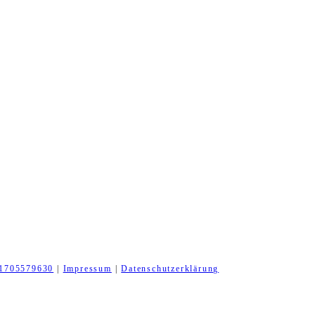
1705579630
|
Impressum
|
Datenschutzerklärung