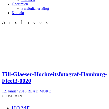
Über mich
Persönlicher Blog
Kontakt
Archives
Till-Glaeser-Hochzeitsfotograf-Hamburg-
Fleet3-0020
12. Januar 2018
READ MORE
CLOSE MENU
HOME