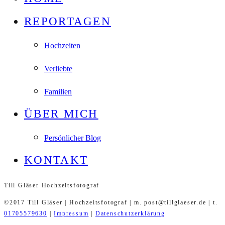
REPORTAGEN
Hochzeiten
Verliebte
Familien
ÜBER MICH
Persönlicher Blog
KONTAKT
Till Gläser Hochzeitsfotograf
©2017 Till Gläser | Hochzeitsfotograf | m. post@tillglaeser.de | t.
01705579630
|
Impressum
|
Datenschutzerklärung