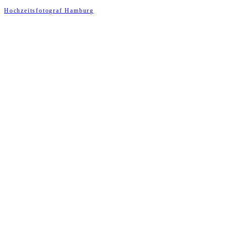
Hochzeitsfotograf Hamburg