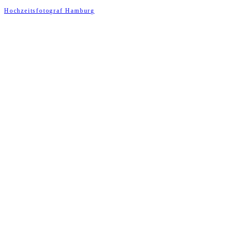
Hochzeitsfotograf Hamburg