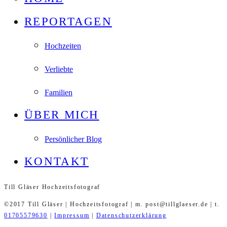
REPORTAGEN
Hochzeiten
Verliebte
Familien
ÜBER MICH
Persönlicher Blog
KONTAKT
Till Gläser Hochzeitsfotograf
©2017 Till Gläser | Hochzeitsfotograf | m. post@tillglaeser.de | t.
01705579630
|
Impressum
|
Datenschutzerklärung