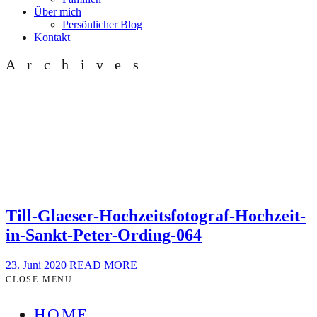
Über mich
Persönlicher Blog
Kontakt
Archives
Till-Glaeser-Hochzeitsfotograf-Hochzeit-
in-Sankt-Peter-Ording-064
23. Juni 2020
READ MORE
CLOSE MENU
HOME