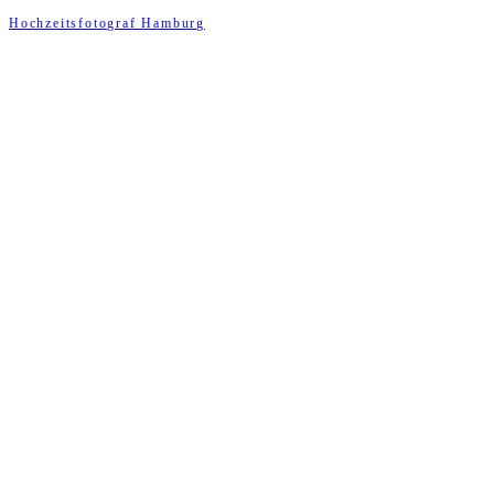
Hochzeitsfotograf Hamburg