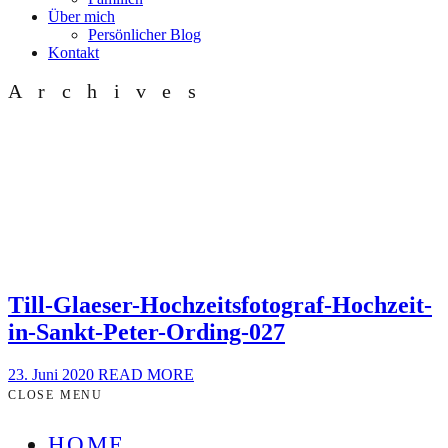
Über mich
Persönlicher Blog
Kontakt
Archives
Till-Glaeser-Hochzeitsfotograf-Hochzeit-
in-Sankt-Peter-Ording-027
23. Juni 2020
READ MORE
CLOSE MENU
HOME