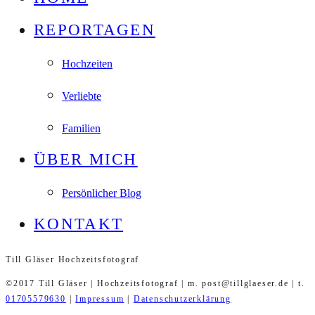
REPORTAGEN
Hochzeiten
Verliebte
Familien
ÜBER MICH
Persönlicher Blog
KONTAKT
Till Gläser Hochzeitsfotograf
©2017 Till Gläser | Hochzeitsfotograf | m. post@tillglaeser.de | t.
01705579630
|
Impressum
|
Datenschutzerklärung