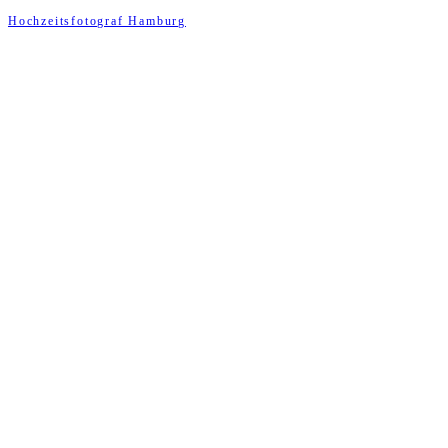
Hochzeitsfotograf Hamburg