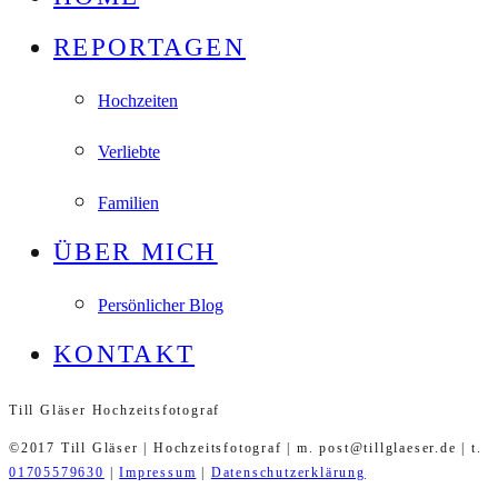
REPORTAGEN
Hochzeiten
Verliebte
Familien
ÜBER MICH
Persönlicher Blog
KONTAKT
Till Gläser Hochzeitsfotograf
©2017 Till Gläser | Hochzeitsfotograf | m. post@tillglaeser.de | t.
01705579630
|
Impressum
|
Datenschutzerklärung