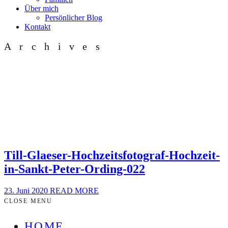
Über mich
Persönlicher Blog
Kontakt
Archives
Till-Glaeser-Hochzeitsfotograf-Hochzeit-
in-Sankt-Peter-Ording-022
23. Juni 2020
READ MORE
CLOSE MENU
HOME