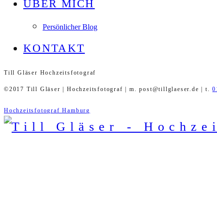
ÜBER MICH
Persönlicher Blog
KONTAKT
Till Gläser Hochzeitsfotograf
©2017 Till Gläser | Hochzeitsfotograf | m. post@tillglaeser.de | t.
0
Hochzeitsfotograf Hamburg