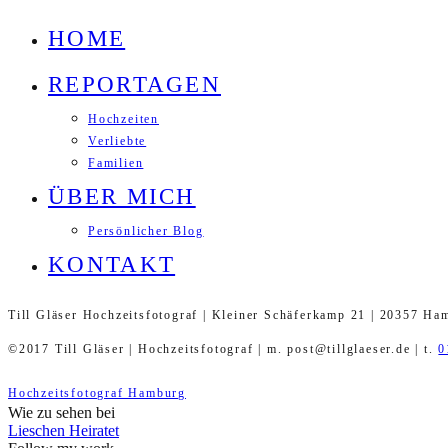
HOME
REPORTAGEN
Hochzeiten
Verliebte
Familien
ÜBER MICH
Persönlicher Blog
KONTAKT
Till Gläser Hochzeitsfotograf | Kleiner Schäferkamp 21 | 20357 Ha
©2017 Till Gläser | Hochzeitsfotograf | m. post@tillglaeser.de | t.
0
Hochzeitsfotograf Hamburg
Wie zu sehen bei
Lieschen Heiratet