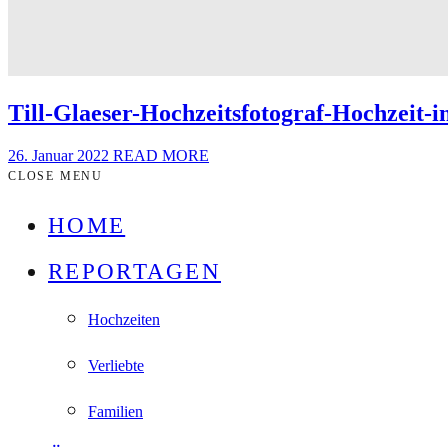
Till-Glaeser-Hochzeitsfotograf-Hochzeit
26. Januar 2022
READ MORE
CLOSE MENU
HOME
REPORTAGEN
Hochzeiten
Verliebte
Familien