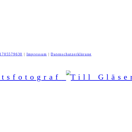
1705579630
|
Impressum
|
Datenschutzerklärung