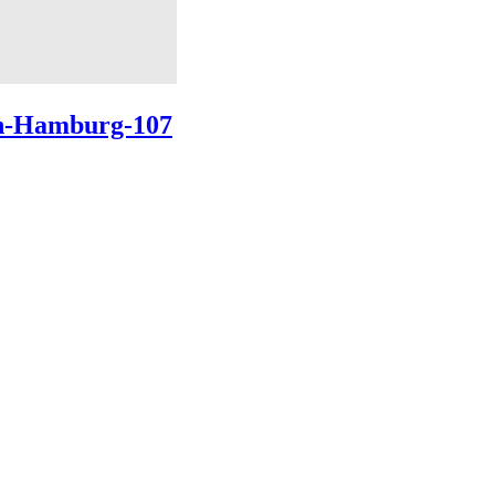
-in-Hamburg-107