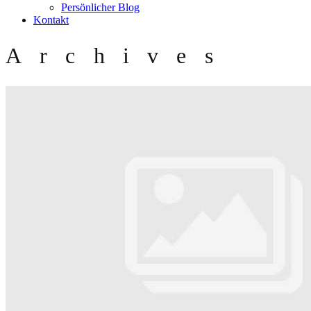
Persönlicher Blog
Kontakt
Archives