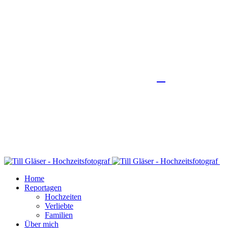
Home
Reportagen
Hochzeiten
Verliebte
Familien
Über mich