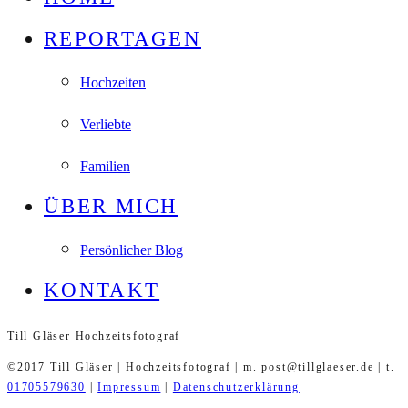
REPORTAGEN
Hochzeiten
Verliebte
Familien
ÜBER MICH
Persönlicher Blog
KONTAKT
Till Gläser Hochzeitsfotograf
©2017 Till Gläser | Hochzeitsfotograf | m. post@tillglaeser.de | t.
01705579630
|
Impressum
|
Datenschutzerklärung