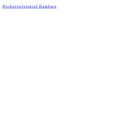
Hochzeitsfotograf Hamburg