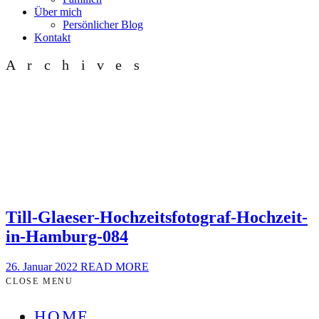
Über mich
Persönlicher Blog
Kontakt
Archives
Till-Glaeser-Hochzeitsfotograf-Hochzeit-
in-Hamburg-084
26. Januar 2022
READ MORE
CLOSE MENU
HOME