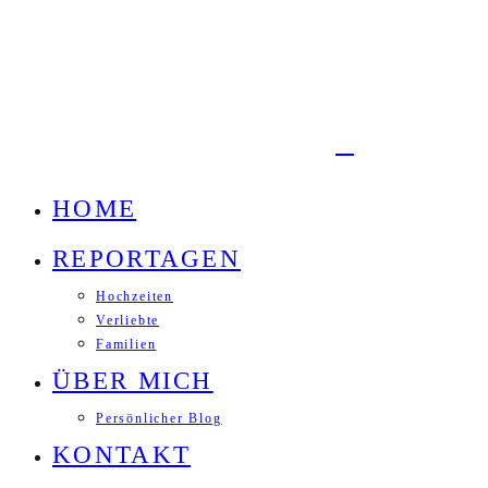
HOME
REPORTAGEN
Hochzeiten
Verliebte
Familien
ÜBER MICH
Persönlicher Blog
KONTAKT