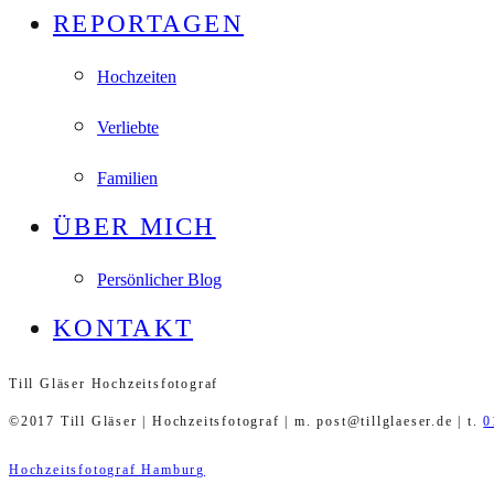
REPORTAGEN
Hochzeiten
Verliebte
Familien
ÜBER MICH
Persönlicher Blog
KONTAKT
Till Gläser Hochzeitsfotograf
©2017 Till Gläser | Hochzeitsfotograf | m. post@tillglaeser.de | t.
0
Hochzeitsfotograf Hamburg