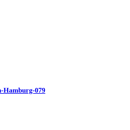
-in-Hamburg-079