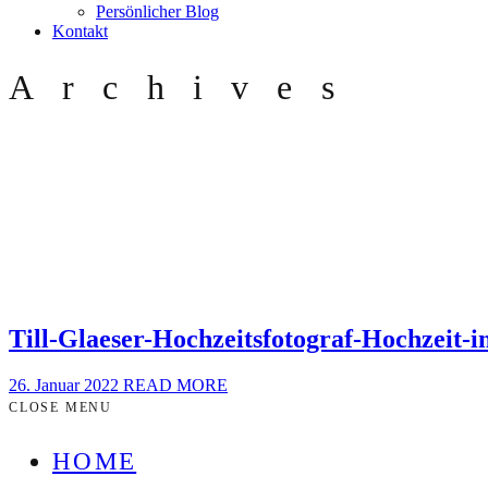
Persönlicher Blog
Kontakt
Archives
Till-Glaeser-Hochzeitsfotograf-Hochzeit
26. Januar 2022
READ MORE
CLOSE MENU
HOME