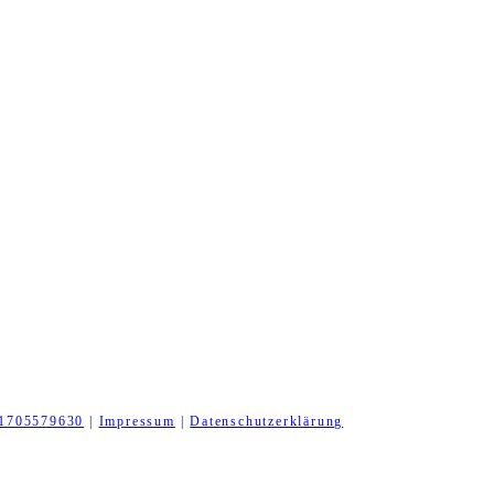
1705579630
|
Impressum
|
Datenschutzerklärung