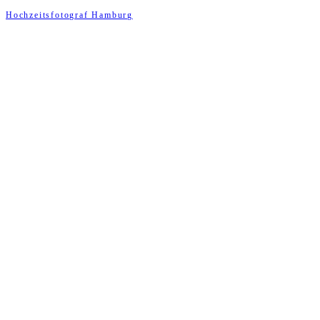
Hochzeitsfotograf Hamburg