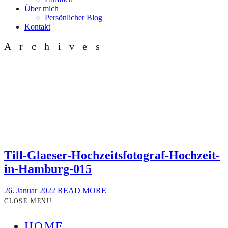
Über mich
Persönlicher Blog
Kontakt
Archives
Till-Glaeser-Hochzeitsfotograf-Hochzeit-
in-Hamburg-015
26. Januar 2022
READ MORE
CLOSE MENU
HOME