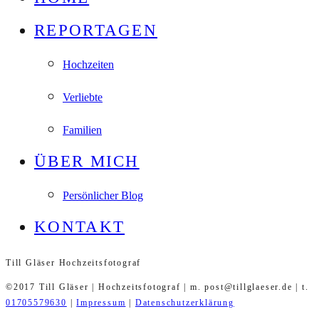
REPORTAGEN
Hochzeiten
Verliebte
Familien
ÜBER MICH
Persönlicher Blog
KONTAKT
Till Gläser Hochzeitsfotograf
©2017 Till Gläser | Hochzeitsfotograf | m. post@tillglaeser.de | t.
01705579630
|
Impressum
|
Datenschutzerklärung