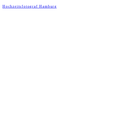
Hochzeitsfotograf Hamburg