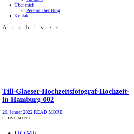
Über mich
Persönlicher Blog
Kontakt
Archives
Till-Glaeser-Hochzeitsfotograf-Hochzeit-
in-Hamburg-002
26. Januar 2022
READ MORE
CLOSE MENU
HOME