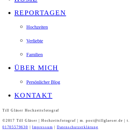
REPORTAGEN
Hochzeiten
Verliebte
Familien
ÜBER MICH
Persönlicher Blog
KONTAKT
Till Gläser Hochzeitsfotograf
©2017 Till Gläser | Hochzeitsfotograf | m. post@tillglaeser.de | t.
01705579630
|
Impressum
|
Datenschutzerklärung