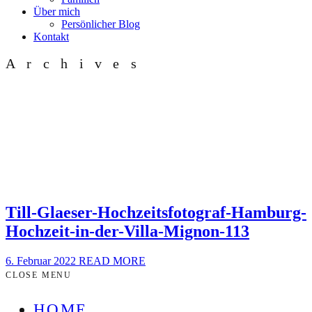
Über mich
Persönlicher Blog
Kontakt
Archives
Till-Glaeser-Hochzeitsfotograf-Hamburg-
Hochzeit-in-der-Villa-Mignon-113
6. Februar 2022
READ MORE
CLOSE MENU
HOME