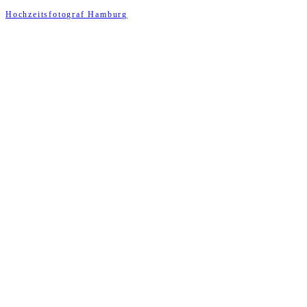
Hochzeitsfotograf Hamburg