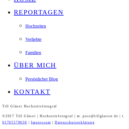
REPORTAGEN
Hochzeiten
Verliebte
Familien
ÜBER MICH
Persönlicher Blog
KONTAKT
Till Gläser Hochzeitsfotograf
©2017 Till Gläser | Hochzeitsfotograf | m. post@tillglaeser.de | t.
01705579630
|
Impressum
|
Datenschutzerklärung