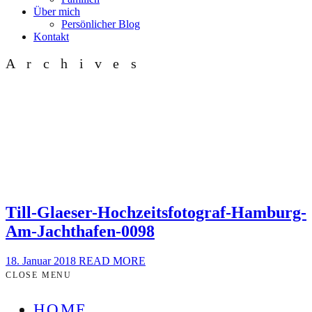
Über mich
Persönlicher Blog
Kontakt
Archives
Till-Glaeser-Hochzeitsfotograf-Hamburg-
Am-Jachthafen-0098
18. Januar 2018
READ MORE
CLOSE MENU
HOME