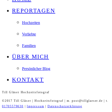
REPORTAGEN
Hochzeiten
Verliebte
Familien
ÜBER MICH
Persönlicher Blog
KONTAKT
Till Gläser Hochzeitsfotograf
©2017 Till Gläser | Hochzeitsfotograf | m. post@tillglaeser.de | t.
01705579630
|
Impressum
|
Datenschutzerklärung