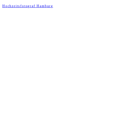
Hochzeitsfotograf Hamburg