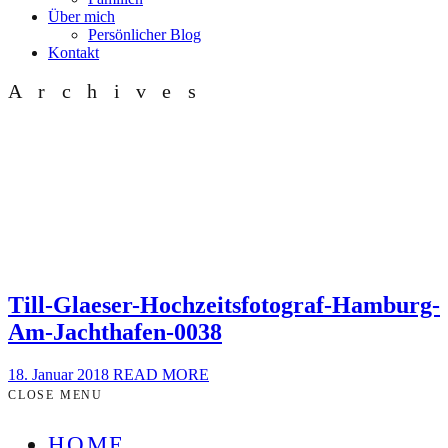
Über mich
Persönlicher Blog
Kontakt
Archives
Till-Glaeser-Hochzeitsfotograf-Hamburg-
Am-Jachthafen-0038
18. Januar 2018
READ MORE
CLOSE MENU
HOME