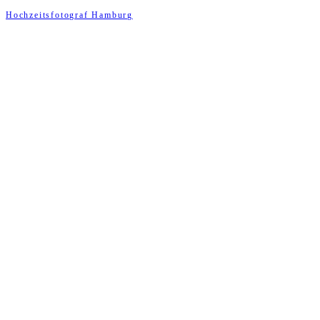
Hochzeitsfotograf Hamburg