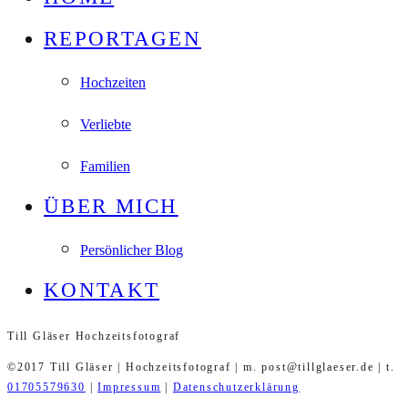
REPORTAGEN
Hochzeiten
Verliebte
Familien
ÜBER MICH
Persönlicher Blog
KONTAKT
Till Gläser Hochzeitsfotograf
©2017 Till Gläser | Hochzeitsfotograf | m. post@tillglaeser.de | t.
01705579630
|
Impressum
|
Datenschutzerklärung