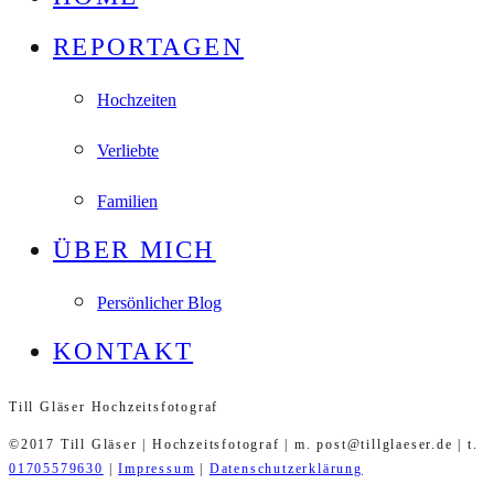
REPORTAGEN
Hochzeiten
Verliebte
Familien
ÜBER MICH
Persönlicher Blog
KONTAKT
Till Gläser Hochzeitsfotograf
©2017 Till Gläser | Hochzeitsfotograf | m. post@tillglaeser.de | t.
01705579630
|
Impressum
|
Datenschutzerklärung