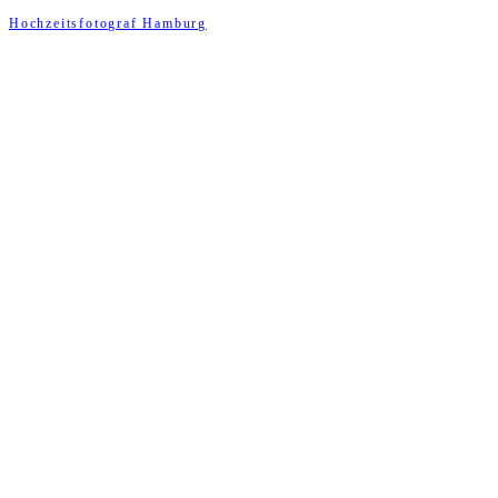
Hochzeitsfotograf Hamburg