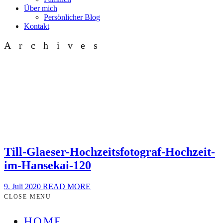
Über mich
Persönlicher Blog
Kontakt
Archives
Till-Glaeser-Hochzeitsfotograf-Hochzeit-
im-Hansekai-120
9. Juli 2020
READ MORE
CLOSE MENU
HOME