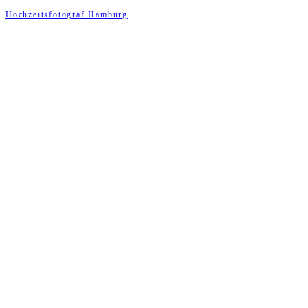
Hochzeitsfotograf Hamburg