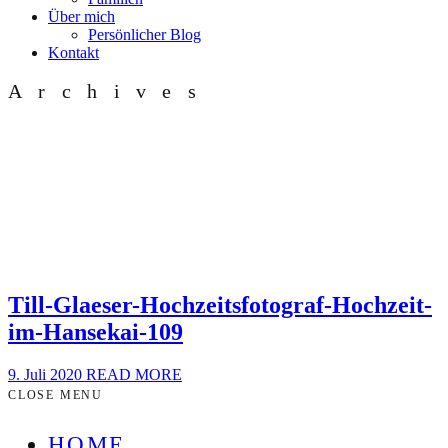
Über mich
Persönlicher Blog
Kontakt
Archives
Till-Glaeser-Hochzeitsfotograf-Hochzeit-
im-Hansekai-109
9. Juli 2020
READ MORE
CLOSE MENU
HOME