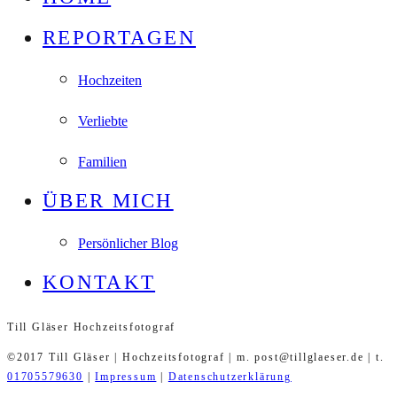
REPORTAGEN
Hochzeiten
Verliebte
Familien
ÜBER MICH
Persönlicher Blog
KONTAKT
Till Gläser Hochzeitsfotograf
©2017 Till Gläser | Hochzeitsfotograf | m. post@tillglaeser.de | t.
01705579630
|
Impressum
|
Datenschutzerklärung