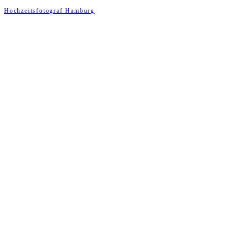
Hochzeitsfotograf Hamburg