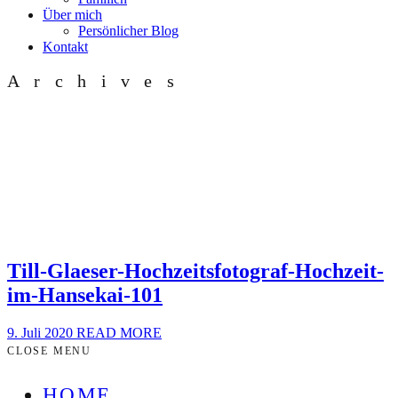
Über mich
Persönlicher Blog
Kontakt
Archives
Till-Glaeser-Hochzeitsfotograf-Hochzeit-
im-Hansekai-101
9. Juli 2020
READ MORE
CLOSE MENU
HOME