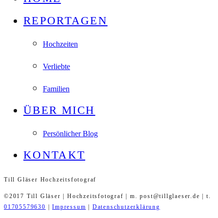
REPORTAGEN
Hochzeiten
Verliebte
Familien
ÜBER MICH
Persönlicher Blog
KONTAKT
Till Gläser Hochzeitsfotograf
©2017 Till Gläser | Hochzeitsfotograf | m. post@tillglaeser.de | t.
01705579630
|
Impressum
|
Datenschutzerklärung