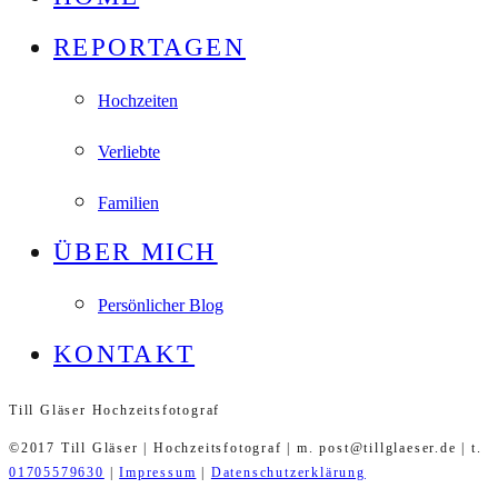
REPORTAGEN
Hochzeiten
Verliebte
Familien
ÜBER MICH
Persönlicher Blog
KONTAKT
Till Gläser Hochzeitsfotograf
©2017 Till Gläser | Hochzeitsfotograf | m. post@tillglaeser.de | t.
01705579630
|
Impressum
|
Datenschutzerklärung