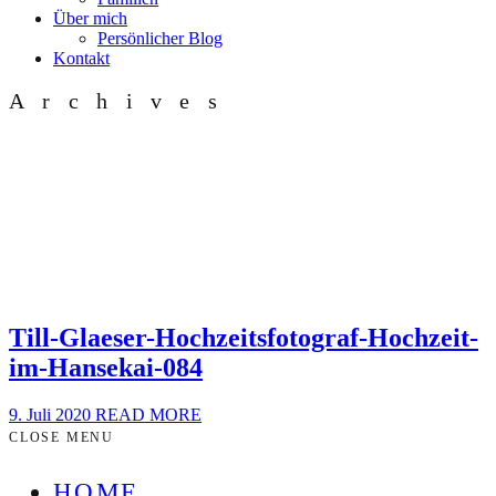
Über mich
Persönlicher Blog
Kontakt
Archives
Till-Glaeser-Hochzeitsfotograf-Hochzeit-
im-Hansekai-084
9. Juli 2020
READ MORE
CLOSE MENU
HOME