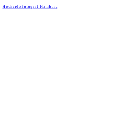
Hochzeitsfotograf Hamburg