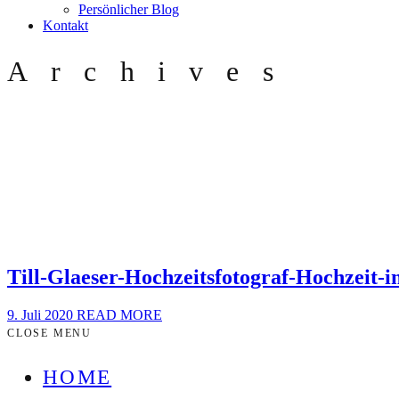
Persönlicher Blog
Kontakt
Archives
Till-Glaeser-Hochzeitsfotograf-Hochzeit-
9. Juli 2020
READ MORE
CLOSE MENU
HOME