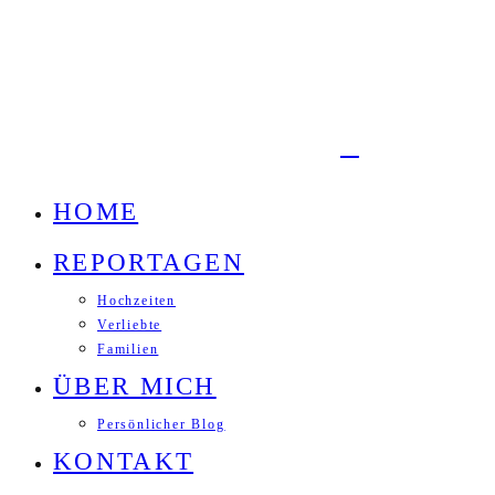
HOME
REPORTAGEN
Hochzeiten
Verliebte
Familien
ÜBER MICH
Persönlicher Blog
KONTAKT