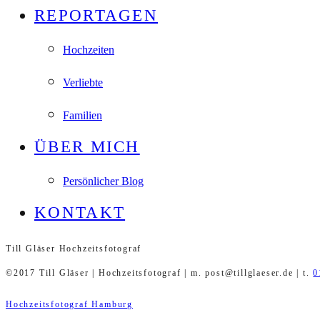
REPORTAGEN
Hochzeiten
Verliebte
Familien
ÜBER MICH
Persönlicher Blog
KONTAKT
Till Gläser Hochzeitsfotograf
©2017 Till Gläser | Hochzeitsfotograf | m. post@tillglaeser.de | t.
0
Hochzeitsfotograf Hamburg