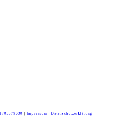
1705579630
|
Impressum
|
Datenschutzerklärung