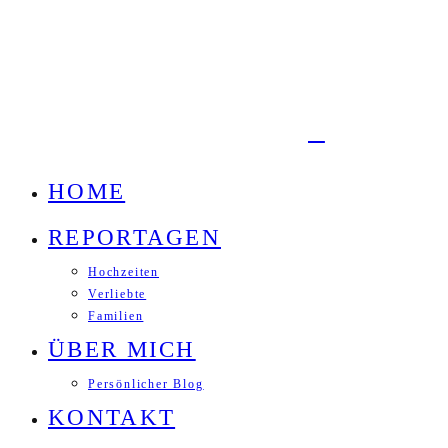
HOME
REPORTAGEN
Hochzeiten
Verliebte
Familien
ÜBER MICH
Persönlicher Blog
KONTAKT