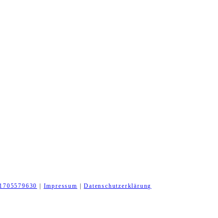
1705579630
|
Impressum
|
Datenschutzerklärung