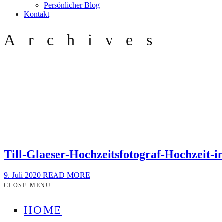
Persönlicher Blog
Kontakt
Archives
Till-Glaeser-Hochzeitsfotograf-Hochzeit-
9. Juli 2020
READ MORE
CLOSE MENU
HOME