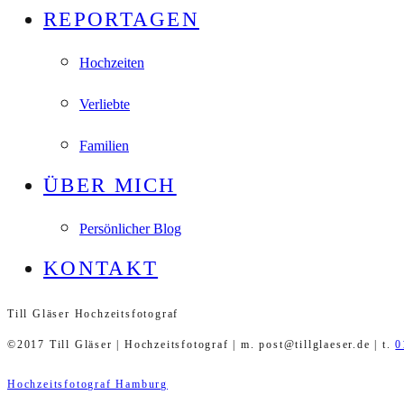
REPORTAGEN
Hochzeiten
Verliebte
Familien
ÜBER MICH
Persönlicher Blog
KONTAKT
Till Gläser Hochzeitsfotograf
©2017 Till Gläser | Hochzeitsfotograf | m. post@tillglaeser.de | t.
0
Hochzeitsfotograf Hamburg