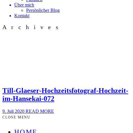
Über mich
Persönlicher Blog
Kontakt
Archives
Till-Glaeser-Hochzeitsfotograf-Hochzeit-
im-Hansekai-072
9. Juli 2020
READ MORE
CLOSE MENU
HOME