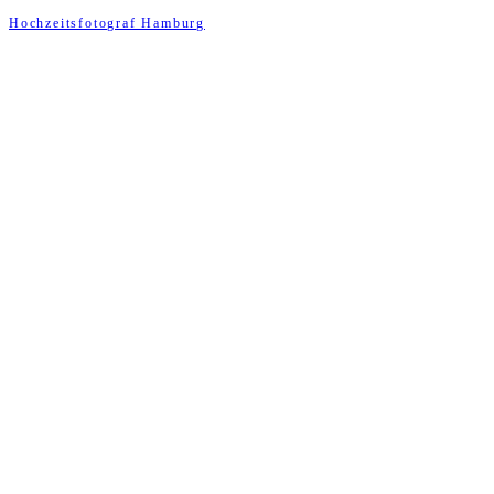
Hochzeitsfotograf Hamburg