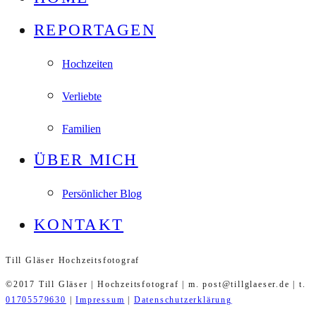
REPORTAGEN
Hochzeiten
Verliebte
Familien
ÜBER MICH
Persönlicher Blog
KONTAKT
Till Gläser Hochzeitsfotograf
©2017 Till Gläser | Hochzeitsfotograf | m. post@tillglaeser.de | t.
01705579630
|
Impressum
|
Datenschutzerklärung