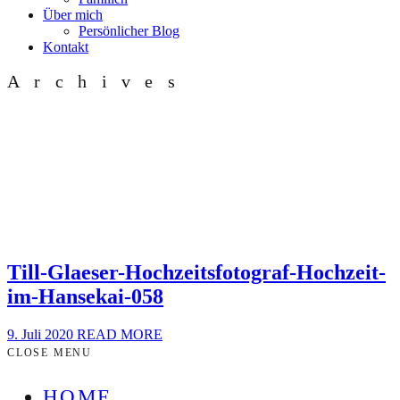
Über mich
Persönlicher Blog
Kontakt
Archives
Till-Glaeser-Hochzeitsfotograf-Hochzeit-
im-Hansekai-058
9. Juli 2020
READ MORE
CLOSE MENU
HOME