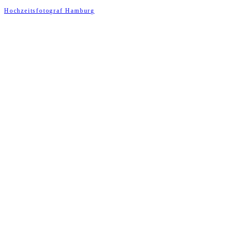
Hochzeitsfotograf Hamburg