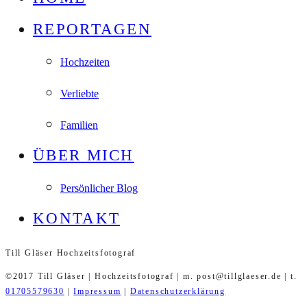
REPORTAGEN
Hochzeiten
Verliebte
Familien
ÜBER MICH
Persönlicher Blog
KONTAKT
Till Gläser Hochzeitsfotograf
©2017 Till Gläser | Hochzeitsfotograf | m. post@tillglaeser.de | t.
01705579630
|
Impressum
|
Datenschutzerklärung