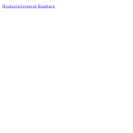
Hochzeitsfotograf Hamburg