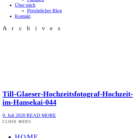
Über mich
Persönlicher Blog
Kontakt
Archives
Till-Glaeser-Hochzeitsfotograf-Hochzeit-
im-Hansekai-044
9. Juli 2020
READ MORE
CLOSE MENU
HOME