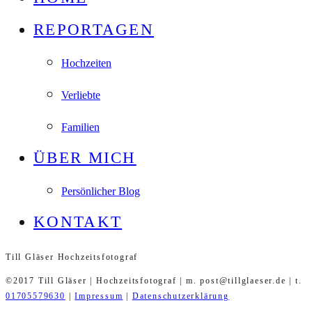
REPORTAGEN
Hochzeiten
Verliebte
Familien
ÜBER MICH
Persönlicher Blog
KONTAKT
Till Gläser Hochzeitsfotograf
©2017 Till Gläser | Hochzeitsfotograf | m. post@tillglaeser.de | t.
01705579630
|
Impressum
|
Datenschutzerklärung