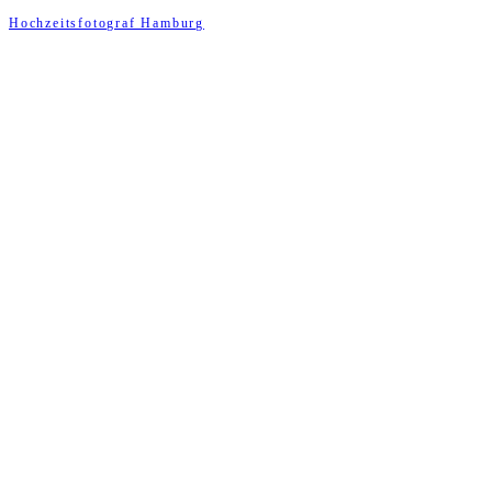
Hochzeitsfotograf Hamburg