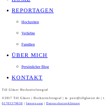
REPORTAGEN
Hochzeiten
Verliebte
Familien
ÜBER MICH
Persönlicher Blog
KONTAKT
Till Gläser Hochzeitsfotograf
©2017 Till Gläser | Hochzeitsfotograf | m. post@tillglaeser.de | t.
01705579630
|
Impressum
|
Datenschutzerklärung