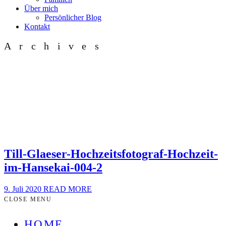
Über mich
Persönlicher Blog
Kontakt
Archives
Till-Glaeser-Hochzeitsfotograf-Hochzeit-
im-Hansekai-004-2
9. Juli 2020
READ MORE
CLOSE MENU
HOME