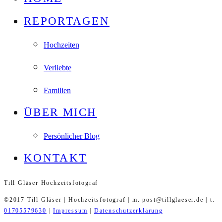
REPORTAGEN
Hochzeiten
Verliebte
Familien
ÜBER MICH
Persönlicher Blog
KONTAKT
Till Gläser Hochzeitsfotograf
©2017 Till Gläser | Hochzeitsfotograf | m. post@tillglaeser.de | t.
01705579630
|
Impressum
|
Datenschutzerklärung