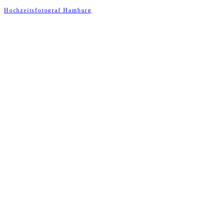
Hochzeitsfotograf Hamburg