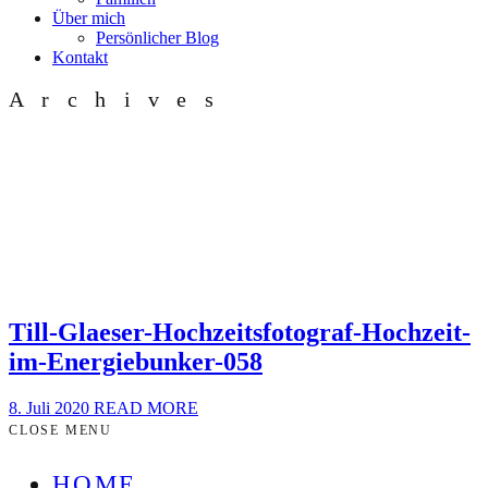
Über mich
Persönlicher Blog
Kontakt
Archives
Till-Glaeser-Hochzeitsfotograf-Hochzeit-
im-Energiebunker-058
8. Juli 2020
READ MORE
CLOSE MENU
HOME