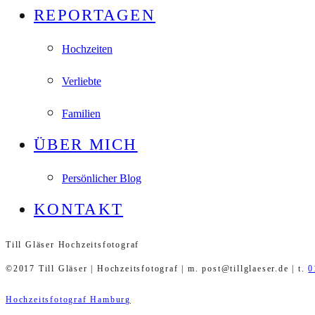
REPORTAGEN
Hochzeiten
Verliebte
Familien
ÜBER MICH
Persönlicher Blog
KONTAKT
Till Gläser Hochzeitsfotograf
©2017 Till Gläser | Hochzeitsfotograf | m. post@tillglaeser.de | t.
0
Hochzeitsfotograf Hamburg