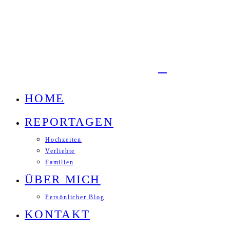
HOME
REPORTAGEN
Hochzeiten
Verliebte
Familien
ÜBER MICH
Persönlicher Blog
KONTAKT