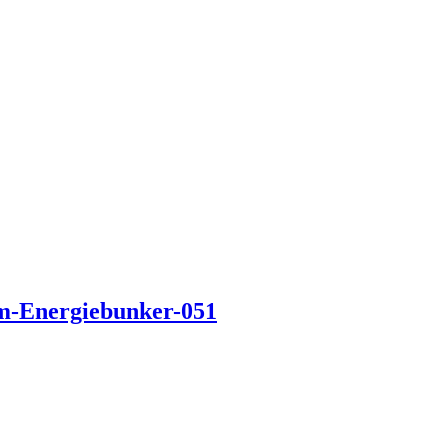
im-Energiebunker-051