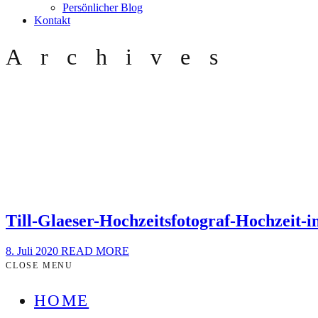
Persönlicher Blog
Kontakt
Archives
Till-Glaeser-Hochzeitsfotograf-Hochzeit-
8. Juli 2020
READ MORE
CLOSE MENU
HOME