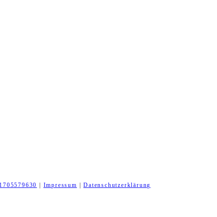
1705579630
|
Impressum
|
Datenschutzerklärung