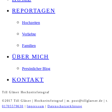
REPORTAGEN
Hochzeiten
Verliebte
Familien
ÜBER MICH
Persönlicher Blog
KONTAKT
Till Gläser Hochzeitsfotograf
©2017 Till Gläser | Hochzeitsfotograf | m. post@tillglaeser.de | t.
01705579630
|
Impressum
|
Datenschutzerklärung