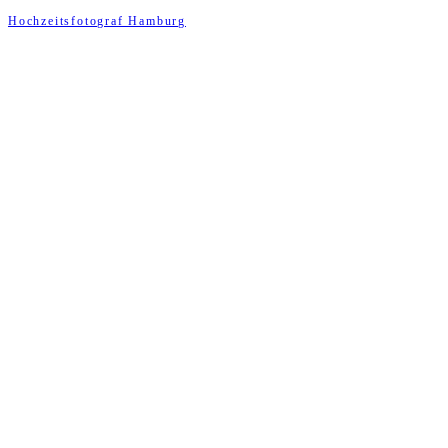
Hochzeitsfotograf Hamburg