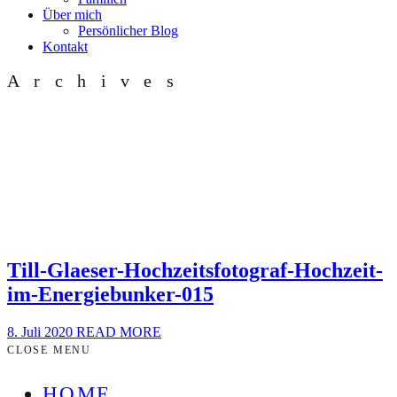
Über mich
Persönlicher Blog
Kontakt
Archives
Till-Glaeser-Hochzeitsfotograf-Hochzeit-
im-Energiebunker-015
8. Juli 2020
READ MORE
CLOSE MENU
HOME