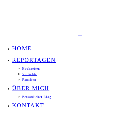
HOME
REPORTAGEN
Hochzeiten
Verliebte
Familien
ÜBER MICH
Persönlicher Blog
KONTAKT