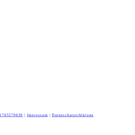
1705579630
|
Impressum
|
Datenschutzerklärung