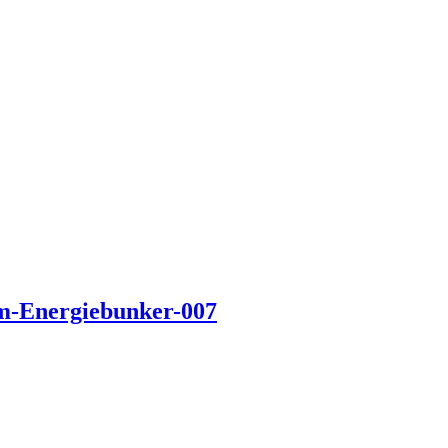
im-Energiebunker-007