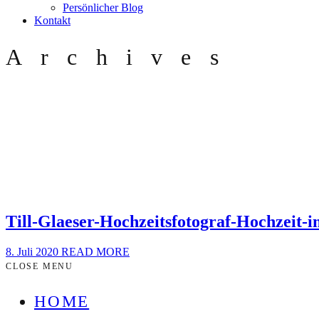
Persönlicher Blog
Kontakt
Archives
Till-Glaeser-Hochzeitsfotograf-Hochzeit-
8. Juli 2020
READ MORE
CLOSE MENU
HOME