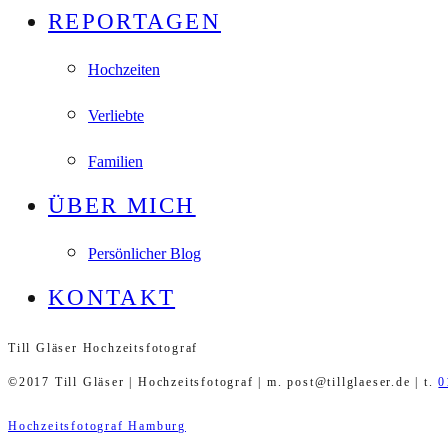
REPORTAGEN
Hochzeiten
Verliebte
Familien
ÜBER MICH
Persönlicher Blog
KONTAKT
Till Gläser Hochzeitsfotograf
©2017 Till Gläser | Hochzeitsfotograf | m. post@tillglaeser.de | t.
0
Hochzeitsfotograf Hamburg