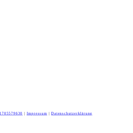
1705579630
|
Impressum
|
Datenschutzerklärung