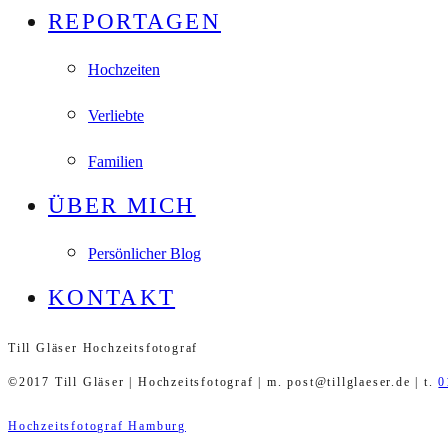
REPORTAGEN
Hochzeiten
Verliebte
Familien
ÜBER MICH
Persönlicher Blog
KONTAKT
Till Gläser Hochzeitsfotograf
©2017 Till Gläser | Hochzeitsfotograf | m. post@tillglaeser.de | t.
0
Hochzeitsfotograf Hamburg