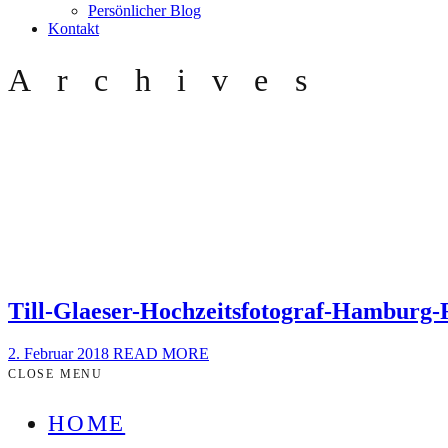
Persönlicher Blog
Kontakt
Archives
Till-Glaeser-Hochzeitsfotograf-Hamburg-
2. Februar 2018
READ MORE
CLOSE MENU
HOME