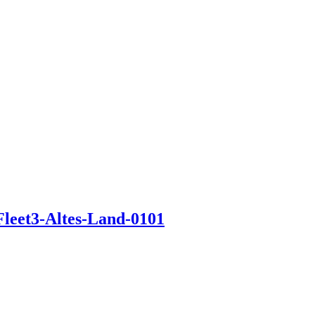
Fleet3-Altes-Land-0101