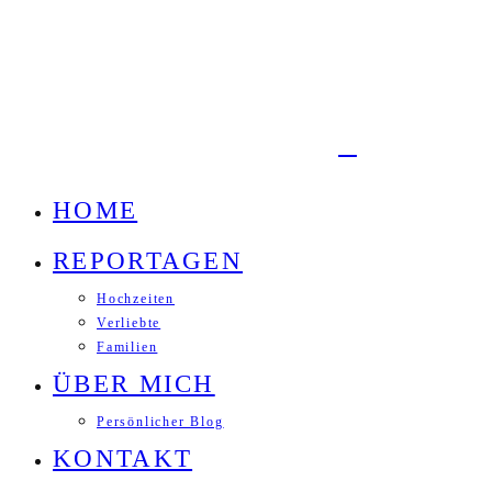
HOME
REPORTAGEN
Hochzeiten
Verliebte
Familien
ÜBER MICH
Persönlicher Blog
KONTAKT