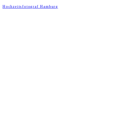
Hochzeitsfotograf Hamburg