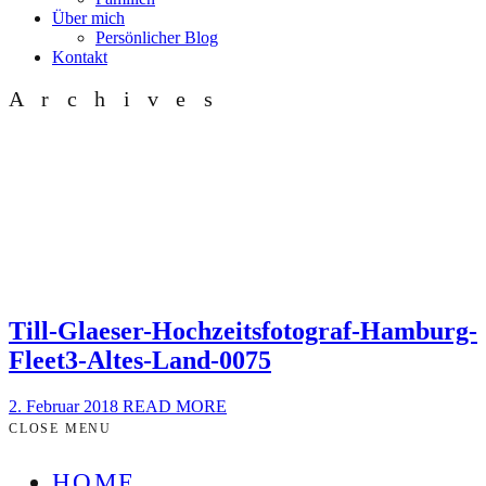
Über mich
Persönlicher Blog
Kontakt
Archives
Till-Glaeser-Hochzeitsfotograf-Hamburg-
Fleet3-Altes-Land-0075
2. Februar 2018
READ MORE
CLOSE MENU
HOME