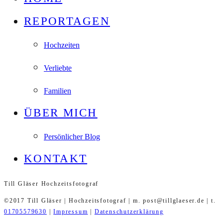
REPORTAGEN
Hochzeiten
Verliebte
Familien
ÜBER MICH
Persönlicher Blog
KONTAKT
Till Gläser Hochzeitsfotograf
©2017 Till Gläser | Hochzeitsfotograf | m. post@tillglaeser.de | t.
01705579630
|
Impressum
|
Datenschutzerklärung