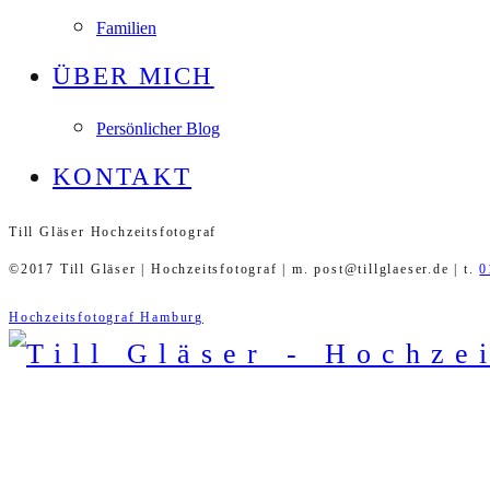
Familien
ÜBER MICH
Persönlicher Blog
KONTAKT
Till Gläser Hochzeitsfotograf
©2017 Till Gläser | Hochzeitsfotograf | m. post@tillglaeser.de | t.
0
Hochzeitsfotograf Hamburg