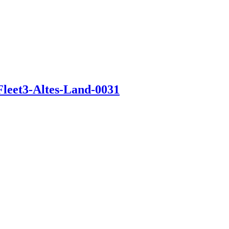
Fleet3-Altes-Land-0031