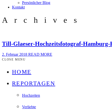
Persönlicher Blog
Kontakt
Archives
Till-Glaeser-Hochzeitsfotograf-Hamburg-
2. Februar 2018
READ MORE
CLOSE MENU
HOME
REPORTAGEN
Hochzeiten
Verliebte