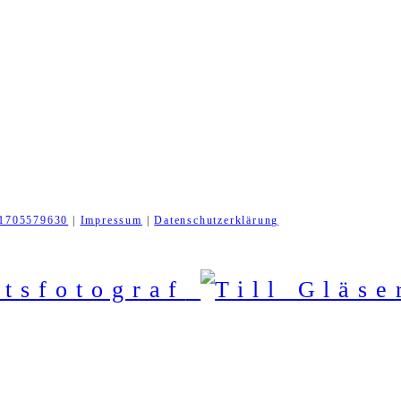
1705579630
|
Impressum
|
Datenschutzerklärung