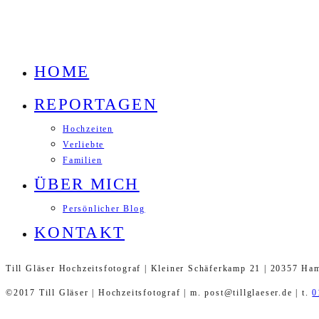
HOME
REPORTAGEN
Hochzeiten
Verliebte
Familien
ÜBER MICH
Persönlicher Blog
KONTAKT
Till Gläser Hochzeitsfotograf | Kleiner Schäferkamp 21 | 20357 Ha
©2017 Till Gläser | Hochzeitsfotograf | m. post@tillglaeser.de | t.
0