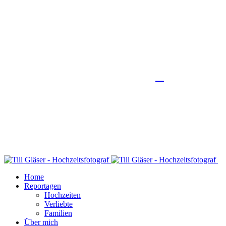
Home
Reportagen
Hochzeiten
Verliebte
Familien
Über mich