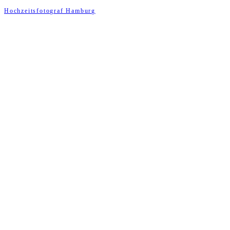
Hochzeitsfotograf Hamburg