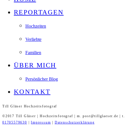
REPORTAGEN
Hochzeiten
Verliebte
Familien
ÜBER MICH
Persönlicher Blog
KONTAKT
Till Gläser Hochzeitsfotograf
©2017 Till Gläser | Hochzeitsfotograf | m. post@tillglaeser.de | t.
01705579630
|
Impressum
|
Datenschutzerklärung