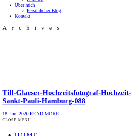
Über mich
Persönlicher Blog
Kontakt
Archives
Till-Glaeser-Hochzeitsfotograf-Hochzeit-
Sankt-Pauli-Hamburg-088
18. Juni 2020
READ MORE
CLOSE MENU
HOME